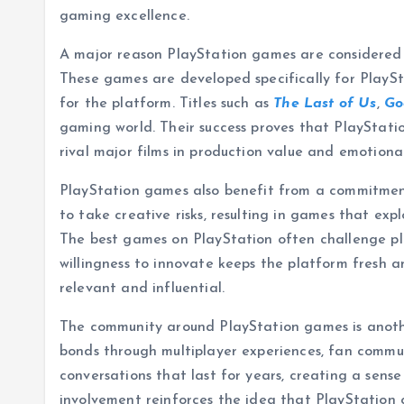
gaming excellence.
A major reason PlayStation games are considered a
These games are developed specifically for Play
for the platform. Titles such as
The Last of Us
,
Go
gaming world. Their success proves that PlayStati
rival major films in production value and emotiona
PlayStation games also benefit from a commitme
to take creative risks, resulting in games that expl
The best games on PlayStation often challenge play
willingness to innovate keeps the platform fresh 
relevant and influential.
The community around PlayStation games is another
bonds through multiplayer experiences, fan commu
conversations that last for years, creating a sens
involvement reinforces the idea that PlayStation g