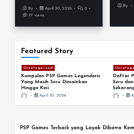
122 views
By
By
April 30, 2026
0
77 views
Featured Story
Uncategorized
Uncatego
of
Kumpulan PSP Games Legendaris
Daftar P
Yang Masih Seru Dimainkan
Seru dan
Hingga Kini
Sekaran
April 30, 2026
Ap
PSP Games Terbaik yang Layak Dibawa Kemb