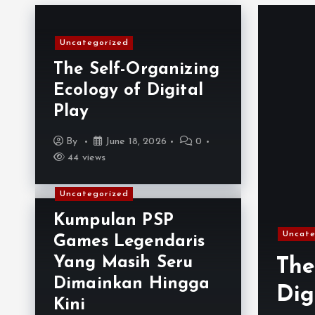
Uncategorized
The Self-Organizing
Ecology of Digital
Play
By
June 18, 2026
0
44 views
Uncategorized
Kumpulan PSP
Uncate
Games Legendaris
Yang Masih Seru
Games dari PlayStation
The
Dimainkan Hingga
aming
Dig
Kini