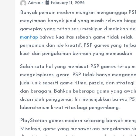
Admin
February 11, 2026
Banyak pemain modern mungkin menganggap PSP 
menyimpan banyak judul yang masih relevan hing
gameplay yang tetap seru meskipun dimainkan den
mantap
bahwa kualitas sebuah game tidak selalu d
permainan dan ide kreatif. PSP games yang terba
kuat dan pengalaman bermain yang memuaskan.
Salah satu hal yang membuat PSP games tetap m
mengeksplorasi genre. PSP tidak hanya menganda
judul unik seperti game ritme, puzzle, dan strate
dan beragam. Bahkan beberapa game yang awalnya
dicari oleh penggemar. Ini menunjukkan bahwa PS
laboratorium kreativitas bagi pengembang.
PlayStation games modern sekarang banyak menga
Misalnya, game yang menawarkan pengalaman s