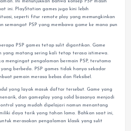
aman. Ini menunjukkan bahwa konsep PSP masih
ini. PlayStation games juga kini lebih
uasi, seperti fitur remote play yang memungkinkan
dengan semangat PSP yang membawa game ke mana pun
berapa PSP games tetap sulit digantikan. Game
n yang matang sering kali tetap terasa istimewa.
ika mengingat pengalaman bermain PSP, terutama
n yang berbeda. PSP games tidak hanya sekadar
buat pemain merasa bebas dan fleksibel.
udul yang layak masuk daftar tersebut. Game yang
enarik, dan gameplay yang solid biasanya menjadi
ki kontrol yang mudah dipelajari namun menantang
liki daya tarik yang tahan lama. Bahkan saat ini,
ntuk merasakan pengalaman klasik yang sulit