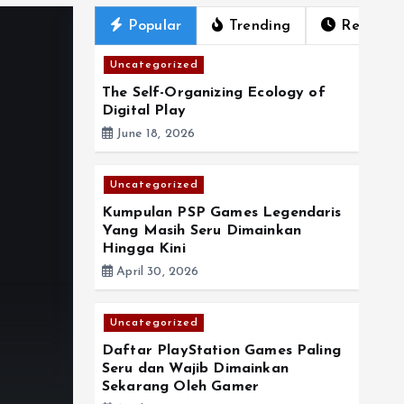
Popular
Trending
Recent
Uncategorized
The Self-Organizing Ecology of
Digital Play
June 18, 2026
Uncategorized
Kumpulan PSP Games Legendaris
Yang Masih Seru Dimainkan
Hingga Kini
Uncategorized
April 30, 2026
Kumpulan PSP Games
Uncategorized
Yang Masih Seru Dim
Daftar PlayStation Games Paling
Seru dan Wajib Dimainkan
Hingga Kini
Sekarang Oleh Gamer