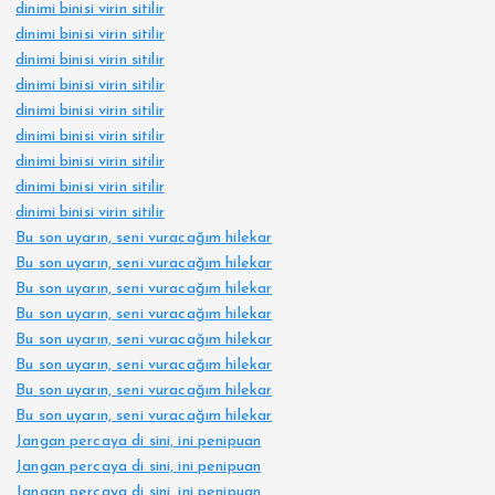
dinimi binisi virin sitilir
dinimi binisi virin sitilir
dinimi binisi virin sitilir
dinimi binisi virin sitilir
dinimi binisi virin sitilir
dinimi binisi virin sitilir
dinimi binisi virin sitilir
dinimi binisi virin sitilir
dinimi binisi virin sitilir
Bu son uyarın, seni vuracağım hilekar
Bu son uyarın, seni vuracağım hilekar
Bu son uyarın, seni vuracağım hilekar
Bu son uyarın, seni vuracağım hilekar
Bu son uyarın, seni vuracağım hilekar
Bu son uyarın, seni vuracağım hilekar
Bu son uyarın, seni vuracağım hilekar
Bu son uyarın, seni vuracağım hilekar
Jangan percaya di sini, ini penipuan
Jangan percaya di sini, ini penipuan
Jangan percaya di sini, ini penipuan