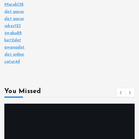
Murah138
slot gacor
slot gacor
joker123
jiwaku88
bet2slot
awanaslot
slot online
catur4d
You Missed