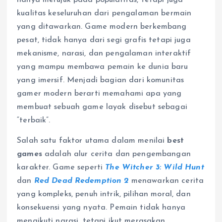
kualitas keseluruhan dari pengalaman bermain
yang ditawarkan. Game modern berkembang
pesat, tidak hanya dari segi grafis tetapi juga
mekanisme, narasi, dan pengalaman interaktif
yang mampu membawa pemain ke dunia baru
yang imersif. Menjadi bagian dari komunitas
gamer modern berarti memahami apa yang
membuat sebuah game layak disebut sebagai
“terbaik”.
Salah satu faktor utama dalam menilai
best
games
adalah alur cerita dan pengembangan
karakter. Game seperti
The Witcher 3: Wild Hunt
dan
Red Dead Redemption 2
menawarkan cerita
yang kompleks, penuh intrik, pilihan moral, dan
konsekuensi yang nyata. Pemain tidak hanya
mengikuti narasi, tetapi ikut merasakan