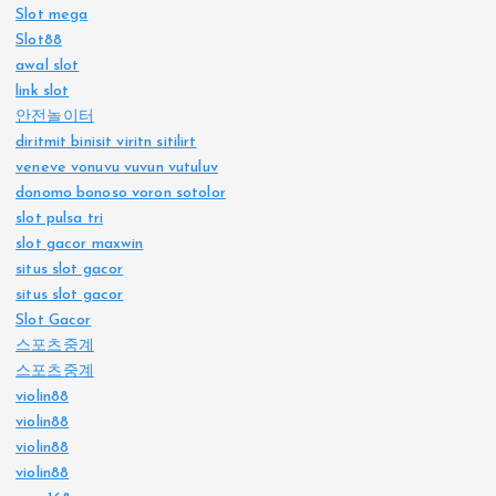
Slot mega
Slot88
awal slot
link slot
안전놀이터
diritmit binisit viritn sitilirt
veneve vonuvu vuvun vutuluv
donomo bonoso voron sotolor
slot pulsa tri
slot gacor maxwin
situs slot gacor
situs slot gacor
Slot Gacor
스포츠중계
스포츠중계
violin88
violin88
violin88
violin88