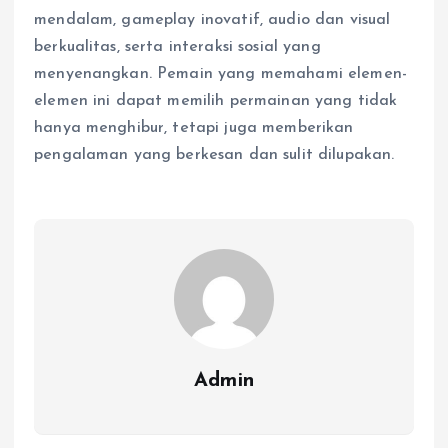
mendalam, gameplay inovatif, audio dan visual
berkualitas, serta interaksi sosial yang
menyenangkan. Pemain yang memahami elemen-
elemen ini dapat memilih permainan yang tidak
hanya menghibur, tetapi juga memberikan
pengalaman yang berkesan dan sulit dilupakan.
Admin