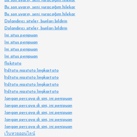
Bu son uyarın, seni vuracağım hilekar
Bu son uyarın, seni vuracağım hilekar
Bu son uyarın, seni vuracağım hilekar
Dolandırıcı siteler, bunları bildirin
Dolandırıcı siteler, bunları bildirin
Ini situs penipuan
Ini situs penipuan
Ini situs penipuan
Ini situs penipuan
flokitoto
ltdtoto niastoto lingkartoto
ltdtoto niastoto lingkartoto
ltdtoto niastoto lingkartoto
ltdtoto niastoto lingkartoto
Jangan percaya di sini, ini penipuan
Jangan percaya di sini, ini penipuan
Jangan percaya di sini, ini penipuan
Jangan percaya di sini, ini penipuan
Jangan percaya di sini, ini penipuan
เว็บหวยออนไลน์