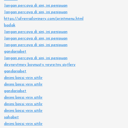
Jangan percaya di sini, ini penipuan
Jangan percaya di sini, ini penipuan
https://silverrailswinery.com/printmenu.html
badak
Jangan percaya di sini, ini penipuan
Jangan percaya di sini, ini penipuan
Jangan percaya di sini, ini penipuan
gandariabet
Jangan percaya di sini, ini penipuan
deyneytmey boynusty veyretny siytlery
gandariabet
dinimi binisi virin sitilir
dinimi binisi virin sitilir
gandariabet
dinimi binisi virin sitilir
dinimi binisi virin sitilir
dinimi binisi virin sitilir
sahabet
dinimi binisi virin sitilir