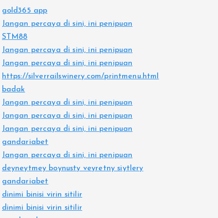
gold365 app
Jangan percaya di sini, ini penipuan
STM88
Jangan percaya di sini, ini penipuan
Jangan percaya di sini, ini penipuan
https://silverrailswinery.com/printmenu.html
badak
Jangan percaya di sini, ini penipuan
Jangan percaya di sini, ini penipuan
Jangan percaya di sini, ini penipuan
gandariabet
Jangan percaya di sini, ini penipuan
deyneytmey boynusty veyretny siytlery
gandariabet
dinimi binisi virin sitilir
dinimi binisi virin sitilir