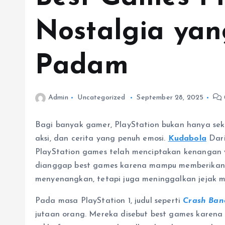
Nostalgia yan
Padam
Admin
Uncategorized
September 28, 2025
Bagi banyak gamer, PlayStation bukan hanya seka
aksi, dan cerita yang penuh emosi.
Kudabola
Dari
PlayStation games telah menciptakan kenangan 
dianggap best games karena mampu memberikan
menyenangkan, tetapi juga meninggalkan jejak 
Pada masa PlayStation 1, judul seperti
Crash Ban
jutaan orang. Mereka disebut best games karen