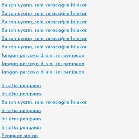
Bu son uyarın, seni vuracağım hilekar
Bu son uyarın, seni vuracağım hilekar
Bu son uyarın, seni vuracağım hilekar
Bu son uyarın, seni vuracağım hilekar
Bu son uyarın, seni vuracağım hilekar
Bu son uyarın, seni vuracağım hilekar
Jangan percaya di sini, ini penipuan
Jangan percaya di sini, ini penipuan
Jangan percaya di sini, ini penipuan
Ini situs penipuan
Ini situs penipuan
Bu son uyarın, seni vuracağım hilekar
Ini situs penipuan
Ini situs penipuan
Ini situs penipuan
Penipuan sialan