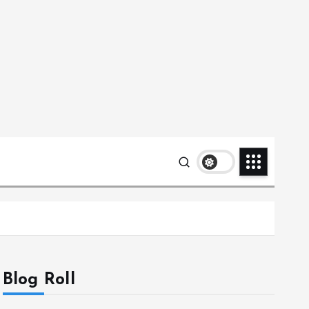
Blog Roll